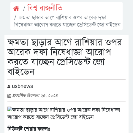
বিশ্ব রাজনীতি
ক্ষমতা ছাড়ার আগে রাশিয়ার ওপর আরেক দফা
নিষেধাজ্ঞা আরোপ করতে যাচ্ছেন প্রেসিডেন্ট জো বাইডেন
ক্ষমতা ছাড়ার আগে রাশিয়ার ওপর
আরেক দফা নিষেধাজ্ঞা আরোপ
করতে যাচ্ছেন প্রেসিডেন্ট জো
বাইডেন
usbnews
প্রকাশিত
ডিসেম্বর ২৫, ২০২৪
নিউজটি শেয়ার করুনঃ