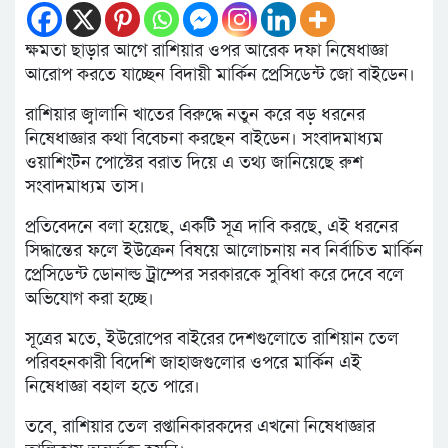
ক্ষমতা ছাড়ার আগে রাশিয়ার ওপর আরেক দফা নিষেধাজ্ঞা
আরোপ করতে যাচ্ছেন বিদায়ী মার্কিন প্রেসিডেন্ট জো বাইডেন।
রাশিয়ার জ্বালানি খাতের বিরুদ্ধে নতুন করে বড় ধরনের
নিষেধাজ্ঞার কথা বিবেচনা করছেন বাইডেন। সংবাদমাধ্যম
ওয়াশিংটন পোস্টের বরাত দিয়ে এ তথ্য জানিয়েছে রুশ
সংবাদমাধ্যম তাস।
প্রতিবেদনে বলা হয়েছে, একটি সূত্র দাবি করছে, এই ধরনের
সিদ্ধান্তের ফলে ইউক্রেন বিষয়ে আলোচনায় নব নির্বাচিত মার্কিন
প্রেসিডেন্ট ডোনাল্ড ট্রাম্পের সরকারকে সুবিধা করে দেবে বলে
অভিযোগ করা হচ্ছে।
সূত্রের মতে, ইউরোপের বাইরের দেশগুলোতে রাশিয়ান তেল
পরিবহনকারী বিদেশি জাহাজগুলোর ওপরে মার্কিন এই
নিষেধাজ্ঞা বহাল হতে পারে।
তবে, রাশিয়ার তেল রপ্তানিকারকদের এখনো নিষেধাজ্ঞার