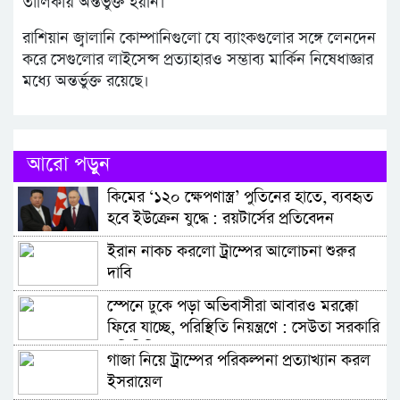
তালিকায় অন্তর্ভুক্ত হয়নি।
রাশিয়ান জ্বালানি কোম্পানিগুলো যে ব্যাংকগুলোর সঙ্গে লেনদেন
করে সেগুলোর লাইসেন্স প্রত্যাহারও সম্ভাব্য মার্কিন নিষেধাজ্ঞার
মধ্যে অন্তর্ভুক্ত রয়েছে।
আরো পড়ুন
কিমের ‘১২০ ক্ষেপণাস্ত্র’ পুতিনের হাতে, ব্যবহৃত
হবে ইউক্রেন যুদ্ধে : রয়টার্সের প্রতিবেদন
ইরান নাকচ করলো ট্রাম্পের আলোচনা শুরুর
দাবি
স্পেনে ঢুকে পড়া অভিবাসীরা আবারও মরক্কো
ফিরে যাচ্ছে, পরিস্থিতি নিয়ন্ত্রণে : সেউতা সরকারি
প্রতিনিধি
গাজা নিয়ে ট্রাম্পের পরিকল্পনা প্রত্যাখ্যান করল
ইসরায়েল