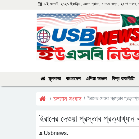
৮ই আগস্ট, ২০২৬ খ্রিস্টাব্দ , ২৪শে শ্রাবণ, ১৪৩৩ বঙ্গাব্দ , ২৫শে সফর,
মূলপাতা
বাংলাদেশ
এশিয়া অঞ্চল
বিশ্ব রাজনীতি
চলমান সংবাদ
ইরানের দেওয়া প্রস্তাব প্রত্যাখ্য
ইরানের দেওয়া প্রস্তাব প্রত্যাখ্যান 
Usbnews.