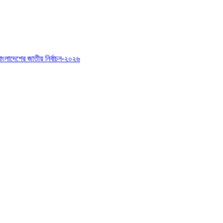
বাংলাদেশের জাতীয় নির্বাচন-২০২৬