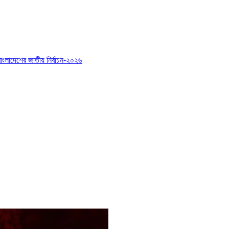
বাংলাদেশের জাতীয় নির্বাচন-২০২৬