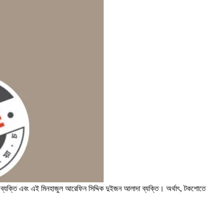
ব্যক্তি এবং এই মিনহাজুল আরেফিন সিদ্দিক দুইজন আলাদা ব্যক্তি। অর্থাৎ, টকশোতে