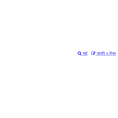
সার্চ
আপনি ও লিখুন