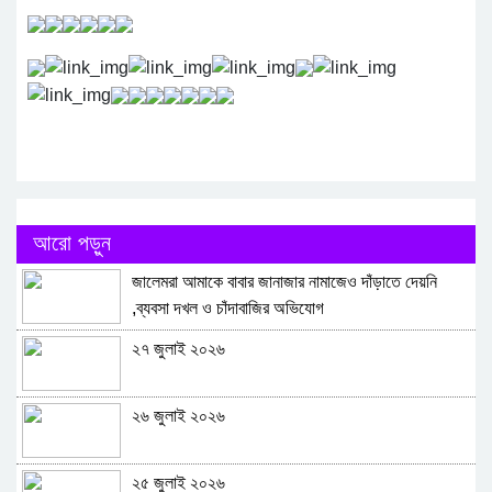
আরো পড়ুন
জালেমরা আমাকে বাবার জানাজার নামাজেও দাঁড়াতে দেয়নি
,ব্যবসা দখল ও চাঁদাবাজির অভিযোগ
২৭ জুলাই ২০২৬
২৬ জুলাই ২০২৬
২৫ জুলাই ২০২৬