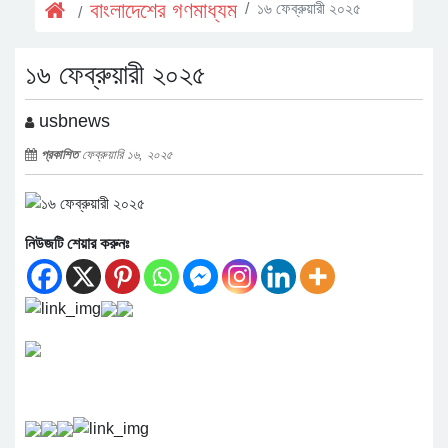
বাংলাদেশের গণমাধ্যম
১৬ ফেব্রুয়ারী ২০২৫
১৬ ফেব্রুয়ারী ২০২৫
usbnews
প্রকাশিত
ফেব্রুয়ারি ১৬, ২০২৫
নিউজটি শেয়ার করুনঃ