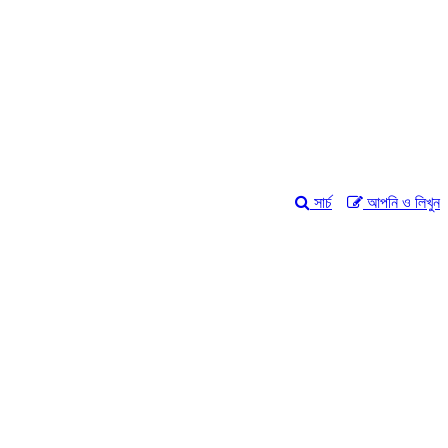
সার্চ
আপনি ও লিখুন