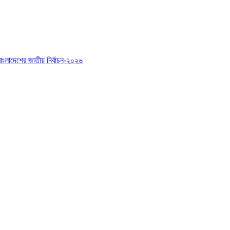
বাংলাদেশের জাতীয় নির্বাচন-২০২৬