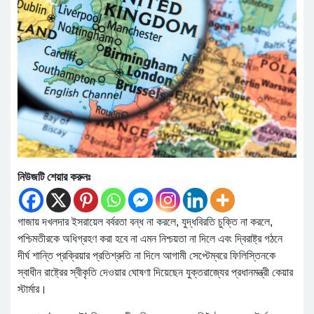
নিউজটি শেয়ার করুনঃ
গাজায় দখলদার ইসরায়েল বর্বরতা বন্ধ না করলে, যুদ্ধবিরতি চুক্তি না করলে,
পশ্চিমতীরকে অধিগ্রহণ করা হবে না এমন নিশ্চয়তা না দিলে এবং দ্বিরাষ্ট্র গঠনে
দীর্ঘ শান্তি প্রক্রিয়ার প্রতিশ্রুতি না দিলে আগামী সেপ্টেম্বরে ফিলিস্তিনকে
স্বাধীন রাষ্ট্রের স্বীকৃতি দেওয়ার ঘোষণা দিয়েছেন যুক্তরাজ্যের প্রধানমন্ত্রী কেয়ার
স্টার্মার।