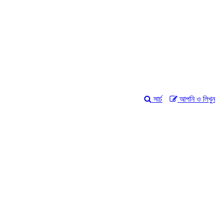
সার্চ
আপনি ও লিখুন