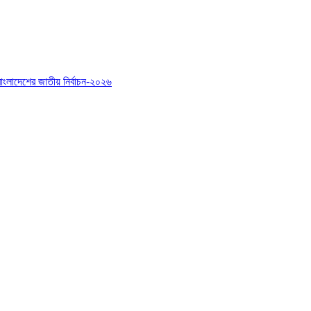
বাংলাদেশের জাতীয় নির্বাচন-২০২৬