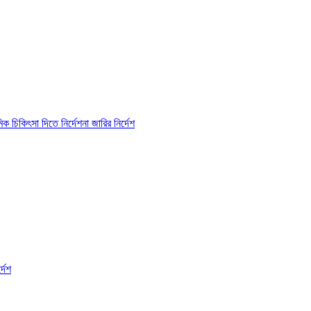
 চিকিৎসা দিতে নির্দেশনা জারির নির্দেশ
্দেশ