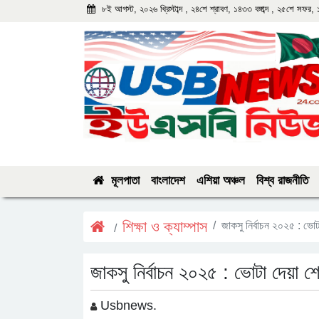
৮ই আগস্ট, ২০২৬ খ্রিস্টাব্দ , ২৪শে শ্রাবণ, ১৪৩৩ বঙ্গাব্দ , ২৫শে সফর,
মূলপাতা
বাংলাদেশ
এশিয়া অঞ্চল
বিশ্ব রাজনীতি
শিক্ষা ও ক্যাম্পাস
জাকসু নির্বাচন ২০২৫ : ভোটা
জাকসু নির্বাচন ২০২৫ : ভোটা দেয়া শেষ
Usbnews.