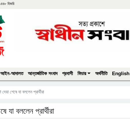
 ১৪৪৮ হিজরি
আইন-আদালত
আন্তর্জাতিক সংবাদ
প্রবাসী
ফিচার
অর্থনীতি
English
 দেয়া শেষে যা বললেন প্রার্থীরা
ে যা বললেন প্রার্থীরা