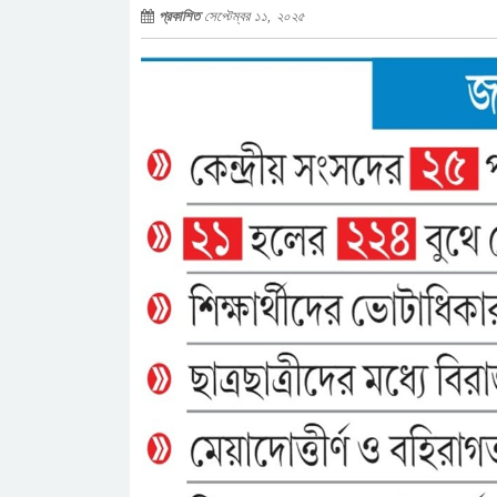
প্রকাশিত
সেপ্টেম্বর ১১, ২০২৫