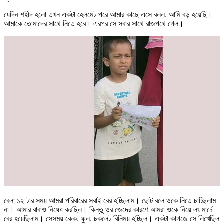
যেদিন শহীদ হলো তখন একটা হেলমেট পরে আমার কাছে এসে বলল, আমি বড় হয়েছি।
আমাকে তোমাদের সাথে নিতে হবে। এরপর সে সবার সাথে রাজপথে গেল।
বেলা ১২ টার সময় আমরা পরিবারের সবাই বের হচ্ছিলাম। ছোট বলে ওকে নিতে চাচ্ছিলাম
না। আমার বাবাও নিষেধ করছিল। কিন্তু ওর জেদের কারণে আমরা ওকে নিয়ে লং মার্চে
বের হয়েছিলাম। সেসময় কেক, ফুল, চকলেট বিনিময় হচ্ছিল। একটা কাগজে সে লিখেছিল