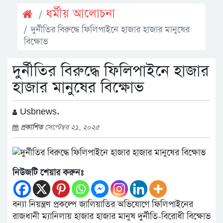
ধর্মীয় আলোচনা
দুর্নীতির বিরুদ্ধে ফিলিপাইনে হাজার হাজার মানুষের
বিক্ষোভ
দুর্নীতির বিরুদ্ধে ফিলিপাইনে হাজার
হাজার মানুষের বিক্ষোভ
Usbnews.
প্রকাশিত
সেপ্টেম্বর ২১, ২০২৫
নিউজটি শেয়ার করুনঃ
বন্যা নিয়ন্ত্রণ প্রকল্পে জালিয়াতির অভিযোগে ফিলিপাইনের
রাজধানী ম্যানিলায় হাজার হাজার মানুষ দুর্নীতি-বিরোধী বিক্ষোভ