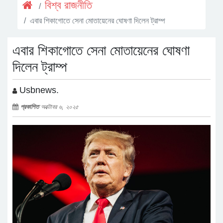
বিশ্ব রাজনীতি
এবার শিকাগোতে সেনা মোতায়েনের ঘোষণা দিলেন ট্রাম্প
এবার শিকাগোতে সেনা মোতায়েনের ঘোষণা
দিলেন ট্রাম্প
Usbnews.
প্রকাশিত
অক্টোবর ৬, ২০২৫