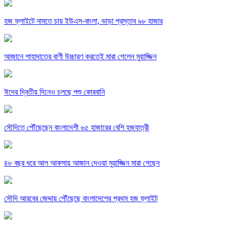
হজ ফ্লাইটে নামতে চায় ইউএস-বাংলা, ভাড়া প্রস্তাব ৯৮ হাজার
আজানে শাহাদাতের বাণী উচ্চারণ করতেই মারা গেলেন মুয়াজ্জিন
ঈদের দ্বিতীয় দিনেও চলছে পশু কোরবানি
সৌদিতে পৌঁছেছেন বাংলাদেশী ৬৫ হাজারের বেশি হজযাত্রী
৪৮ বছর ধরে আল আকসায় আজান দেওয়া মুয়াজ্জিন মারা গেছেন
সৌদি আরবের জেদ্দায় পৌঁছেছে বাংলাদেশের প্রথম হজ ফ্লাইট