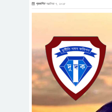
প্রকাশিত
অক্টোবর ৭, ২০২৫