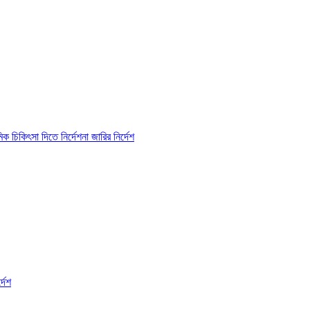
 চিকিৎসা দিতে নির্দেশনা জারির নির্দেশ
্দেশ