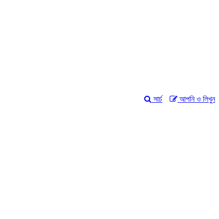
সার্চ
আপনি ও লিখুন