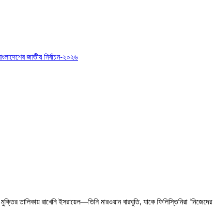
বাংলাদেশের জাতীয় নির্বাচন-২০২৬
 মুক্তির তালিকায় রাখেনি ইসরায়েল—তিনি মারওয়ান বারঘুতি, যাকে ফিলিস্তিনিরা ‘নিজেদের