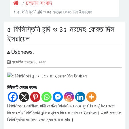
চলমান সংবাদ
৫ ফিলিস্তিনি বন্দি ও ৪৫ মরদেহ ফেরত দিল ইসরায়েল
৫ ফিলিস্তিনি বন্দি ও ৪৫ মরদেহ ফেরত দিল
ইসরায়েল
Usbnews.
প্রকাশিত
নভেম্বর ৪, ২০২৫
নিউজটি শেয়ার করুনঃ
ফিলিস্তিনের স্বাধীনতাকামী সংগঠন ‘হামাস’-এর সঙ্গে যুদ্ধবিরতি চুক্তির অংশ
হিসেবে পাঁচ ফিলিস্তিনি বন্দিকে মুক্তি দিয়েছে দখলদার ইসরায়েল। একই সঙ্গে ৪৫
ফিলিস্তিনির মরদেহও হস্তান্তর করেছে তারা।