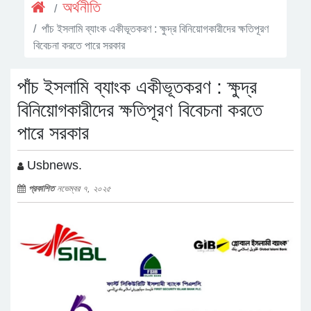
অর্থনীতি
পাঁচ ইসলামি ব্যাংক একীভূতকরণ : ক্ষুদ্র বিনিয়োগকারীদের ক্ষতিপূরণ
বিবেচনা করতে পারে সরকার
পাঁচ ইসলামি ব্যাংক একীভূতকরণ : ক্ষুদ্র
বিনিয়োগকারীদের ক্ষতিপূরণ বিবেচনা করতে
পারে সরকার
Usbnews.
প্রকাশিত
নভেম্বর ৭, ২০২৫