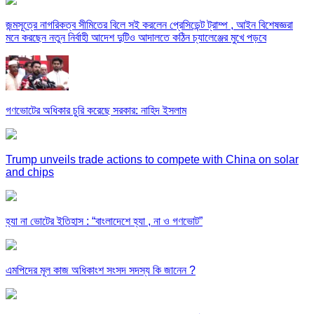
জন্মসূত্রে নাগরিকত্ব সীমিতের বিলে সই করলেন প্রেসিডেন্ট ট্রাম্প , আইন বিশেষজ্ঞরা
মনে করছেন নতুন নির্বাহী আদেশ দুটিও আদালতে কঠিন চ্যালেঞ্জের মুখে পড়বে
গণভোটের অধিকার চুরি করেছে সরকার: নাহিদ ইসলাম
Trump unveils trade actions to compete with China on solar
and chips
হ্যা না ভোটের ইতিহাস : “বাংলাদেশে হ্যা , না ও গণভোট”
এমপিদের মূল কাজ অধিকাংশ সংসদ সদস্য কি জানেন ?