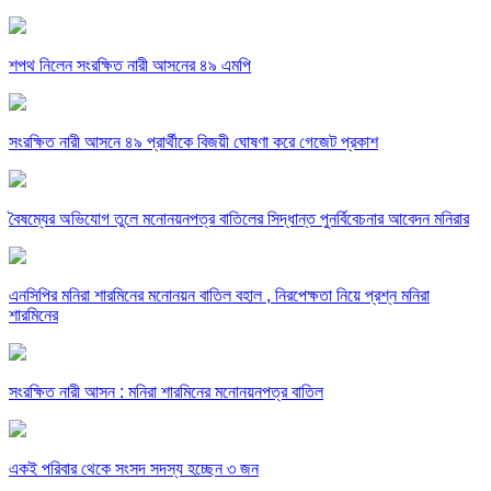
শপথ নিলেন সংরক্ষিত নারী আসনের ৪৯ এমপি
সংরক্ষিত নারী আসনে ৪৯ প্রার্থীকে বিজয়ী ঘোষণা করে গেজেট প্রকাশ
বৈষম্যের অভিযোগ তুলে মনোনয়নপত্র বাতিলের সিদ্ধান্ত পুনর্বিবেচনার আবেদন মনিরার
এনসিপির মনিরা শারমিনের মনোনয়ন বাতিল বহাল , নিরপেক্ষতা নিয়ে প্রশ্ন মনিরা
শারমিনের
সংরক্ষিত নারী আসন : মনিরা শারমিনের মনোনয়নপত্র বাতিল
একই পরিবার থেকে সংসদ সদস্য হচ্ছেন ৩ জন