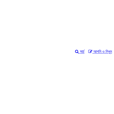
সার্চ
আপনি ও লিখুন