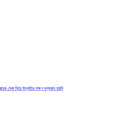
্রাহক সেবা নিয়ে উন্নতির লক্ষণ দৃশ্যমান হয়নি