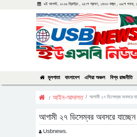
৯ই আগস্ট, ২০২৬ খ্রিস্টাব্দ , ২৫শে শ্রাবণ, ১৪৩৩ বঙ্গাব্দ , ২৬শে সফর,
মূলপাতা
বাংলাদেশ
এশিয়া অঞ্চল
বিশ্ব রাজনীতি
আইন-আদালত
আগামী ২৭ ডিসেম্বর অবসরে যা
আগামী ২৭ ডিসেম্বর অবসরে যাচ্ছেন
Usbnews.