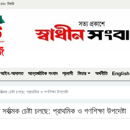
 ১৪৪৮ হিজরি
আইন-আদালত
আন্তর্জাতিক সংবাদ
প্রবাসী
ফিচার
অর্থনীতি
English
ত্মক চেষ্টা চলছে: প্রাথমিক ও গণশিক্ষা উপদেষ্টা
্বাত্মক চেষ্টা চলছে: প্রাথমিক ও গণশিক্ষা উপদেষ্টা