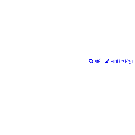
সার্চ
আপনি ও লিখুন