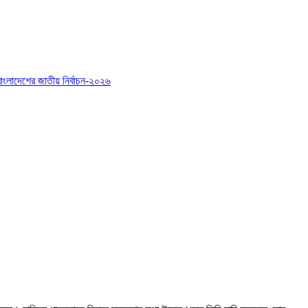
বাংলাদেশের জাতীয় নির্বাচন-২০২৬