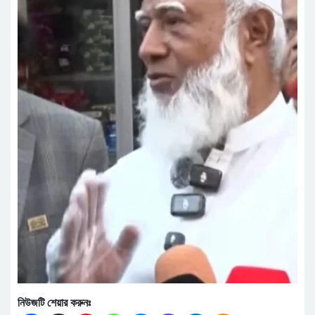
নিউজটি শেয়ার করুনঃ