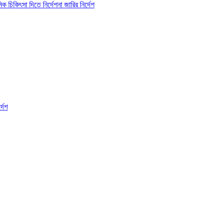
 চিকিৎসা দিতে নির্দেশনা জারির নির্দেশ
্দেশ