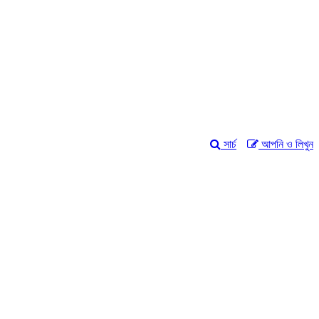
সার্চ
আপনি ও লিখুন