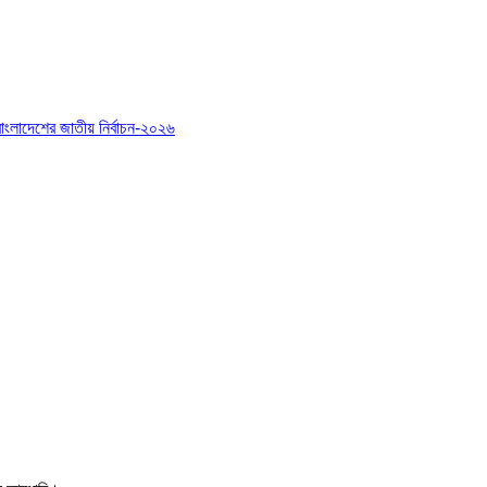
বাংলাদেশের জাতীয় নির্বাচন-২০২৬