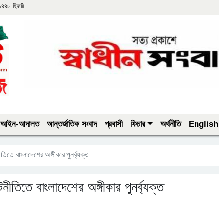
 ১৪৪৮ হিজরি
আইন-আদালত
আন্তর্জাতিক সংবাদ
প্রবাসী
ফিচার
অর্থনীতি
English
ীতিতে বাংলাদেশের অঙ্গীকার পুনর্ব্যক্ত
টনীতিতে বাংলাদেশের অঙ্গীকার পুনর্ব্যক্ত