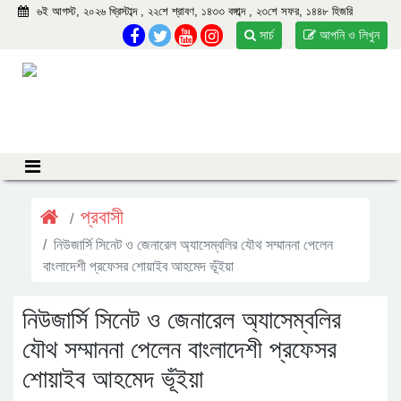
৬ই আগস্ট, ২০২৬ খ্রিস্টাব্দ , ২২শে শ্রাবণ, ১৪৩৩ বঙ্গাব্দ , ২৩শে সফর, ১৪৪৮ হিজরি
সার্চ
আপনি ও লিখুন
প্রবাসী
নিউজার্সি সিনেট ও জেনারেল অ্যাসেম্বলির যৌথ সম্মাননা পেলেন
বাংলাদেশী প্রফেসর শোয়াইব আহমেদ ভূঁইয়া
নিউজার্সি সিনেট ও জেনারেল অ্যাসেম্বলির
যৌথ সম্মাননা পেলেন বাংলাদেশী প্রফেসর
শোয়াইব আহমেদ ভূঁইয়া