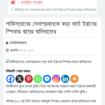
চলমান সংবাদ
পাকিস্তানের সেনাপ্রধানকে কড়া বার্তা ইরানের স্পিকার বাঘের ঘালিবাফের
পাকিস্তানের সেনাপ্রধানকে কড়া বার্তা ইরানের
স্পিকার বাঘের ঘালিবাফের
Usbnews.
প্রকাশিত
মে ২৪, ২০২৬
নিউজটি শেয়ার করুনঃ
স্থায়ীভাবে যুদ্ধ বন্ধের চুক্তি নিয়ে আলোচনায় সহায়তা করতে ইরানের রাজধানী
তেহরানে পৌঁছেছেন পাকিস্তানের সেনাপ্রধান ফিল্ড মার্শাল অসিম মুনির।
শনিবার (২৩ মে) তিনি ইরানের পার্লামেন্ট স্পিকার মোহাম্মদ বাঘের ঘালিবাফের সঙ্গে