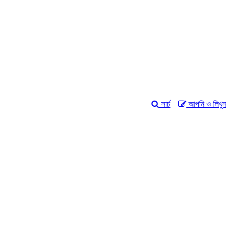
সার্চ
আপনি ও লিখুন