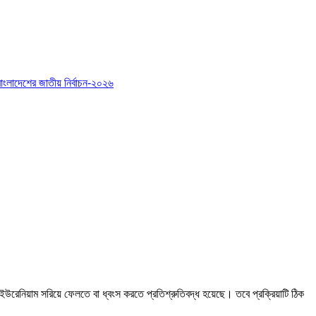
বাংলাদেশের জাতীয় নির্বাচন-২০২৬
 ইউরেনিয়াম সরিয়ে ফেলতে বা ধ্বংস করতে প্রতিশ্রুতিবদ্ধ হয়েছে। তবে প্রক্রিয়াটি ঠিক