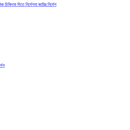
 চিকিৎসা দিতে নির্দেশনা জারির নির্দেশ
্দেশ