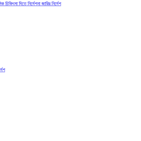
 চিকিৎসা দিতে নির্দেশনা জারির নির্দেশ
্দেশ