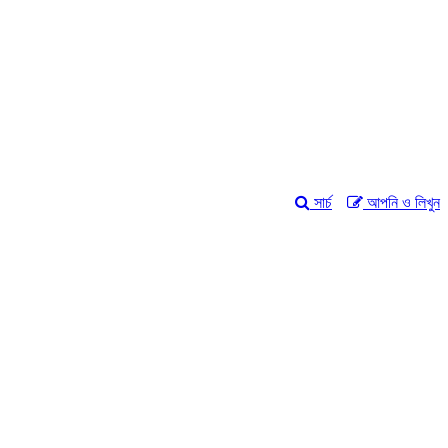
সার্চ
আপনি ও লিখুন