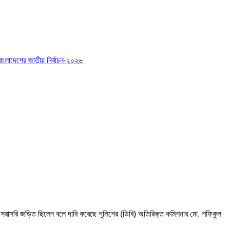
বাংলাদেশের জাতীয় নির্বাচন-২০২৬
ান সরাসরি জড়িত ছিলেন বলে দাবি করেছে পুলিশের (ডিবি) অতিরিক্ত কমিশনার মো. শফিকুল