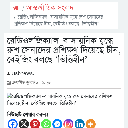
আন্তর্জাতিক সংবাদ
রেডিওলজিক্যাল–রাসায়নিক যুদ্ধে রুশ সেনাদের
প্রশিক্ষণ দিয়েছে চীন, বেইজিং বলছে ‘ভিত্তিহীন’
রেডিওলজিক্যাল–রাসায়নিক যুদ্ধে
রুশ সেনাদের প্রশিক্ষণ দিয়েছে চীন,
বেইজিং বলছে ‘ভিত্তিহীন’
Usbnews.
প্রকাশিত
জুলাই ৪, ২০২৬
নিউজটি শেয়ার করুনঃ