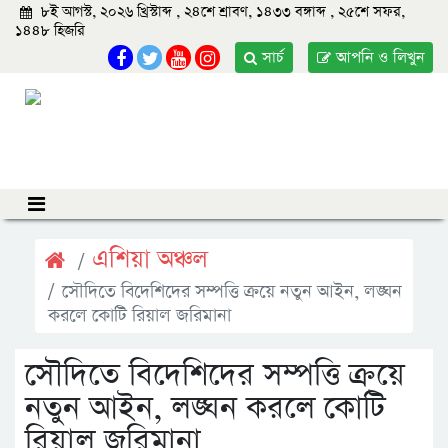
৮ই আগস্ট, ২০২৬ খ্রিস্টাব্দ , ২৪শে শ্রাবণ, ১৪৩৩ বঙ্গাব্দ , ২৫শে সফর,
১৪৪৮ হিজরি
সার্চ
আপনি ও লিখুন
এশিয়া অঞ্চল
সৌদিতে বিদেশিদের সম্পত্তি ক্রয়ে নতুন আইন, লঙ্ঘন
করলে কোটি রিয়াল জরিমানা
সৌদিতে বিদেশিদের সম্পত্তি ক্রয়ে
নতুন আইন, লঙ্ঘন করলে কোটি
রিয়াল জরিমানা