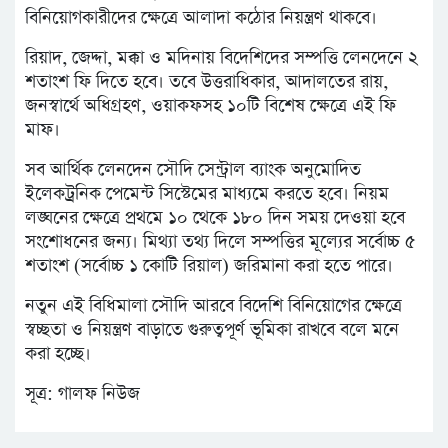
বিনিয়োগকারীদের ক্ষেত্রে আলাদা কঠোর নিয়ন্ত্রণ থাকবে।
রিয়াদ, জেদ্দা, মক্কা ও মদিনায় বিদেশিদের সম্পত্তি লেনদেনে ২
শতাংশ ফি দিতে হবে। তবে উত্তরাধিকার, আদালতের রায়,
জনস্বার্থে অধিগ্রহণ, ওয়াকফসহ ১০টি বিশেষ ক্ষেত্রে এই ফি
মাফ।
সব আর্থিক লেনদেন সৌদি সেন্ট্রাল ব্যাংক অনুমোদিত
ইলেকট্রনিক পেমেন্ট সিস্টেমের মাধ্যমে করতে হবে। নিয়ম
লঙ্ঘনের ক্ষেত্রে প্রথমে ১০ থেকে ১৮০ দিন সময় দেওয়া হবে
সংশোধনের জন্য। মিথ্যা তথ্য দিলে সম্পত্তির মূল্যের সর্বোচ্চ ৫
শতাংশ (সর্বোচ্চ ১ কোটি রিয়াল) জরিমানা করা হতে পারে।
নতুন এই বিধিমালা সৌদি আরবে বিদেশি বিনিয়োগের ক্ষেত্রে
স্বচ্ছতা ও নিয়ন্ত্রণ বাড়াতে গুরুত্বপূর্ণ ভূমিকা রাখবে বলে মনে
করা হচ্ছে।
সূত্র: গালফ নিউজ