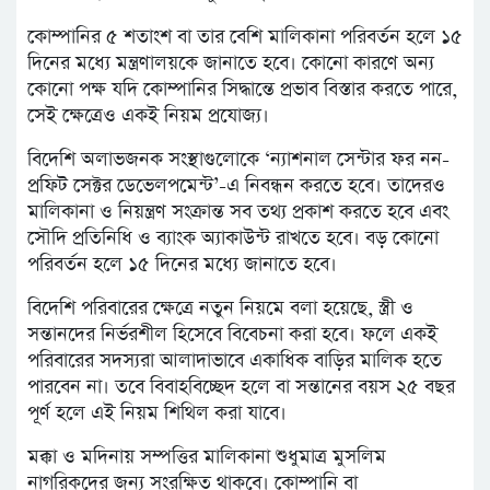
কোম্পানির ৫ শতাংশ বা তার বেশি মালিকানা পরিবর্তন হলে ১৫
দিনের মধ্যে মন্ত্রণালয়কে জানাতে হবে। কোনো কারণে অন্য
কোনো পক্ষ যদি কোম্পানির সিদ্ধান্তে প্রভাব বিস্তার করতে পারে,
সেই ক্ষেত্রেও একই নিয়ম প্রযোজ্য।
বিদেশি অলাভজনক সংস্থাগুলোকে ‘ন্যাশনাল সেন্টার ফর নন-
প্রফিট সেক্টর ডেভেলপমেন্ট’-এ নিবন্ধন করতে হবে। তাদেরও
মালিকানা ও নিয়ন্ত্রণ সংক্রান্ত সব তথ্য প্রকাশ করতে হবে এবং
সৌদি প্রতিনিধি ও ব্যাংক অ্যাকাউন্ট রাখতে হবে। বড় কোনো
পরিবর্তন হলে ১৫ দিনের মধ্যে জানাতে হবে।
বিদেশি পরিবারের ক্ষেত্রে নতুন নিয়মে বলা হয়েছে, স্ত্রী ও
সন্তানদের নির্ভরশীল হিসেবে বিবেচনা করা হবে। ফলে একই
পরিবারের সদস্যরা আলাদাভাবে একাধিক বাড়ির মালিক হতে
পারবেন না। তবে বিবাহবিচ্ছেদ হলে বা সন্তানের বয়স ২৫ বছর
পূর্ণ হলে এই নিয়ম শিথিল করা যাবে।
মক্কা ও মদিনায় সম্পত্তির মালিকানা শুধুমাত্র মুসলিম
নাগরিকদের জন্য সংরক্ষিত থাকবে। কোম্পানি বা